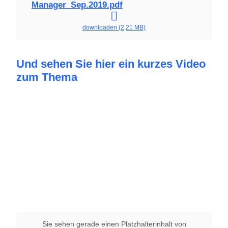
Manager_Sep.2019.pdf
downloaden (2,21 MB)
Und sehen Sie hier ein kurzes Video
zum Thema
Sie sehen gerade einen Platzhalterinhalt von