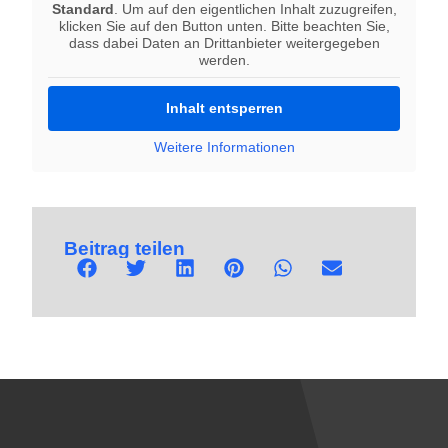
Standard
. Um auf den eigentlichen Inhalt zuzugreifen,
klicken Sie auf den Button unten. Bitte beachten Sie,
dass dabei Daten an Drittanbieter weitergegeben
werden.
Inhalt entsperren
Weitere Informationen
Beitrag teilen