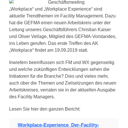
„Workplace“ und „Workplace Experience“ sind
aktuelle Trendthemen im Facility Management. Dazu
hat die GEFMA einen neuen Arbeitskreis unter der
Leitung unseres Geschäftsführers Christian Kaiser
und Oliver Vellage, Mitglied des GEFMA-Vorstandes,
ins Leben gerufen. Das erste Treffen des AK
„Workplace“ findet am 19.09.2019 statt.
Inwiefern beeinflussen sich FM und WX gegenseitig
und welche zukünftigen Entwicklungen sehen die
Initiatoren für die Branche? Dies und vieles mehr,
auch über die Themen und Zielsetzungen des neuen
Arbeitskreises, verraten sie in der aktuellen Ausgabe
des Facility Managers.
Lesen Sie hier den ganzen Bericht:
Workplace-Experience_Der-Facility-