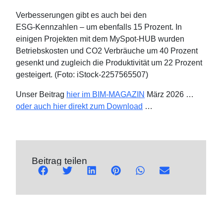
Verbesserungen gibt es auch bei den
ESG‑Kennzahlen – um ebenfalls 15 Prozent. In
einigen Projekten mit dem MySpot-HUB wurden
Betriebskosten und CO2 Verbräuche um 40 Prozent
gesenkt und zugleich die Produktivität um 22 Prozent
gesteigert. (Foto:
iStock-2257565507)
Unser Beitrag
hier im BIM-MAGAZIN
März 2026 …
oder auch hier direkt zum Download
…
Beitrag teilen