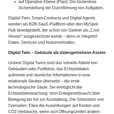
auf Operative Ebene (Plan): Die lückenlose
Sicherstellung der Durchführung von Aufgaben.
Digital-Twin, Smart-Contracts und Digital Agents
werden als B2B‑SaaS‑Plattform über den MySpot-
Hub bereitgestellt, der schon von Gartner als
„Cool
Vendor“
ausgezeichnet wurde – denn er integriert
Daten, Services und Nutzerverhalten.
Digital Twin – Gebäude als datengetriebene Assets
Unsere Digital Twins sind das virtuelle Abbild von
Gebäuden oder Portfolios, das Echtzeitdaten
aufnimmt und räumliche Informationen in eine
relationale Struktur übersetzt – die erste
technologische Säule. Sie ermöglicht die
Echtzeitüberwachung: Vom Energieverbrauch über
Belegung bis hin zur Ausstattung. Die Simulation von
Szenarien: Etwa die Auswirkungen auf Kosten und
CO2-Verbäuche, wenn sich Öffnungszeiten ändern