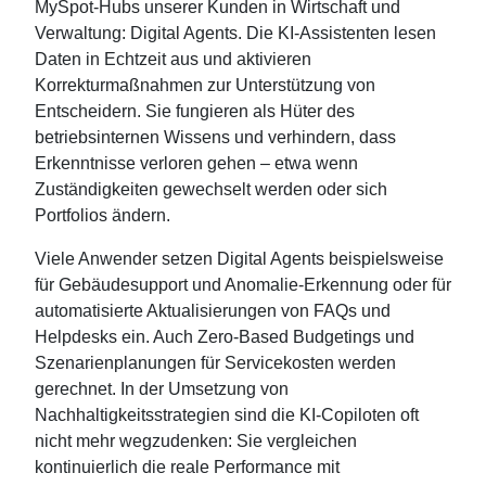
MySpot-Hubs unserer Kunden in Wirtschaft und
Verwaltung: Digital Agents. Die KI-Assistenten lesen
Daten in Echtzeit aus und aktivieren
Korrekturmaßnahmen zur Unterstützung von
Entscheidern. Sie fungieren als Hüter des
betriebsinternen Wissens und verhindern, dass
Erkenntnisse verloren gehen – etwa wenn
Zuständigkeiten gewechselt werden oder sich
Portfolios ändern.
Viele Anwender setzen Digital Agents beispielsweise
für Gebäudesupport und Anomalie-Erkennung oder für
automatisierte Aktualisierungen von FAQs und
Helpdesks ein. Auch Zero‑Based Budgetings und
Szenarienplanungen für Servicekosten werden
gerechnet. In der Umsetzung von
Nachhaltigkeitsstrategien sind die KI-Copiloten oft
nicht mehr wegzudenken: Sie vergleichen
kontinuierlich die reale Performance mit