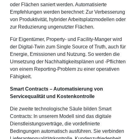
oder Flächen saniert werden. Automatisierte
Empfehlungen werden berechnet: Zur Verbesserung
von Produktivität, hybrider Arbeitsplatzmodellen oder
zur Reduzierung ungenutzter Flächen.
Für Eigentümer, Property- und Facility-Manger wird
der Digital-Twin zum Single Source of Truth, auch für
Energie, Emissionen und Nutzung. So werden die
Umsetzung der Nachhaltigkeitsplänen und -Pflichten
von einem Reporting‑Problem zu einer operativen
Fähigkeit.
Smart Contracts – Automatisierung von
Servicequalität und Kostenkontrolle
Die zweite technologische Säule bilden Smart
Contracts: In unserem Modell sind das digitale
Dienstleistungsverträge, die vordefinierte
Bedingungen automatisch ausführen. Sie verbinden
Lieferantenqualitätskontrolle, Kundenzufriedenheit