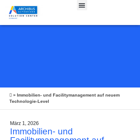
CAFM & IWMS
»
Immobilien- und Facilitymanagement auf neuem
Technologie-Level
März 1, 2026
Immobilien- und