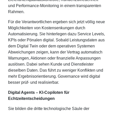
und Performance‑Monitoring in einem transparenten
Rahmen.
Für die Verantwortlichen ergeben sich jetzt völlig neue
Möglichkeiten von Kostensenkungen durch
Automatisierung. Sie hinterlegen dazu Service Levels,
KPIs oder Pönalen digital. Sobald Leistungsdaten aus
dem Digital Twin oder dem operativen Systemen
Abweichungen zeigen, kann der Vertrag automatisch
Warnungen, Aktionen oder finanzielle Anpassungen
auslösen. Dabei sehen Kunde und Dienstleister
dieselben Daten. Das führt zu weniger Konflikten und
mehr Ergebnisorientierung. Governance wird digital
besser prüf- und realisierbar.
Digital Agents – KI‑Copiloten für
Echtzeitentscheidungen
Sie bilden die dritte technologische Säule der