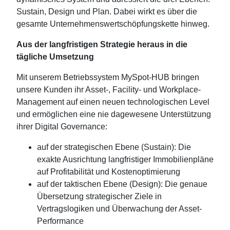
Sustain, Design und Plan. Dabei wirkt es über die
gesamte Unternehmenswertschöpfungskette hinweg.
Aus der langfristigen Strategie heraus in die
tägliche Umsetzung
Mit unserem Betriebssystem MySpot-HUB bringen
unsere Kunden ihr Asset-, Facility- und Workplace-
Management auf einen neuen technologischen Level
und ermöglichen eine nie dagewesene Unterstützung
ihrer Digital Governance:
auf der strategischen Ebene (Sustain): Die
exakte Ausrichtung langfristiger Immobilienpläne
auf Profitabilität und Kostenoptimierung
auf der taktischen Ebene (Design): Die genaue
Übersetzung strategischer Ziele in
Vertragslogiken und Überwachung der Asset-
Performance