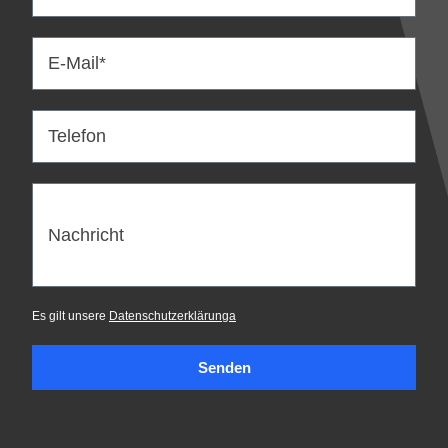
E-Mail*
Telefon
Nachricht
Es gilt unsere
Datenschutzerklärunga
Senden