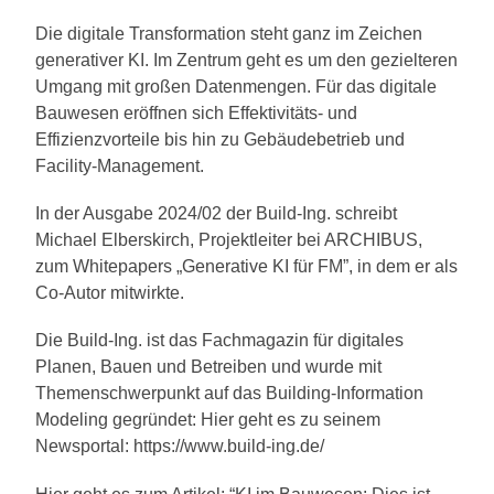
Die digitale Transformation steht ganz im Zeichen
generativer KI. Im Zentrum geht es um den gezielteren
Umgang mit großen Datenmengen. Für das digitale
Bauwesen eröffnen sich Effektivitäts- und
Effizienzvorteile bis hin zu Gebäudebetrieb und
Facility-Management.
In der Ausgabe 2024/02 der Build-Ing. schreibt
Michael Elberskirch, Projektleiter bei ARCHIBUS,
zum Whitepapers „Generative KI für FM”, in dem er als
Co-Autor mitwirkte.
Die Build-Ing. ist das Fachmagazin für digitales
Planen, Bauen und Betreiben und wurde mit
Themenschwerpunkt auf das Building-Information
Modeling gegründet: Hier geht es zu seinem
Newsportal: https://www.build-ing.de/