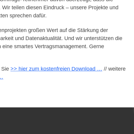
 Wir teilen diesen Eindruck – unsere Projekte und
ten sprechen dafür.
nprojekten großen Wert auf die Stärkung der
rkeit und Datenaktualität. Und wir unterstützen die
ch eine smartes Vertragsmanagement. Gerne
 Sie
>> hier zum kostenfreien Download …
// weitere
 …