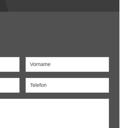
Vorname
Telefon