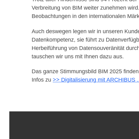
Verbreitung von BIM weiter zunehmen wird.
Beobachtungen in den internationalen Märk
Auch deswegen legen wir in unseren Kunde
Datenkompetenz, sie führt zu Datenverfügba
Herbeiführung von Datensouveränität dur
tauschen wir uns mit Ihnen dazu aus.
Das ganze Stimmungsbild BIM 2025 finden
Infos zu
>> Digitalisierung mit ARCHIBUS