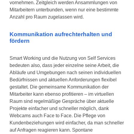
vornehmen. Zeitgleich werden Ansammlungen von
Mitarbeitern unterbunden, wenn nur eine bestimmte
Anzahl pro Raum zugelassen wird.
Kommunikation aufrechterhalten und
fördern
Smart Working und die Nutzung von Self Services
bedeuten also, dass jeder einzelne seine Arbeit, die
Abläufe und Umgebungen nach seinen individuellen
Bedürfnissen und aktuellen Anforderungen flexibel
gestaltet. Die gemeinsame Kommunikation der
Mitarbeiter kann ebenso profitieren – im virtuellen
Raum sind regelmäßige Gespräche über aktuelle
Projekte einfacher und schneller möglich, dank
Webcams auch Face to Face. Die Pflege von
Kundenbeziehungen wird einfacher, da man schneller
auf Anfragen reagieren kann. Spontane