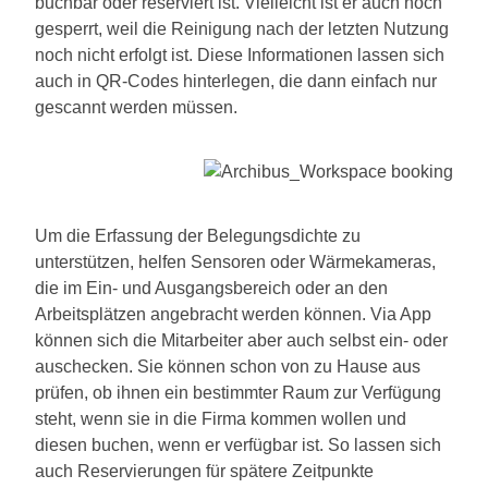
buchbar oder reserviert ist. Vielleicht ist er auch noch
gesperrt, weil die Reinigung nach der letzten Nutzung
noch nicht erfolgt ist. Diese Informationen lassen sich
auch in QR-Codes hinterlegen, die dann einfach nur
gescannt werden müssen.
Um die Erfassung der Belegungsdichte zu
unterstützen, helfen Sensoren oder Wärmekameras,
die im Ein- und Ausgangsbereich oder an den
Arbeitsplätzen angebracht werden können. Via App
können sich die Mitarbeiter aber auch selbst ein- oder
auschecken. Sie können schon von zu Hause aus
prüfen, ob ihnen ein bestimmter Raum zur Verfügung
steht, wenn sie in die Firma kommen wollen und
diesen buchen, wenn er verfügbar ist. So lassen sich
auch Reservierungen für spätere Zeitpunkte