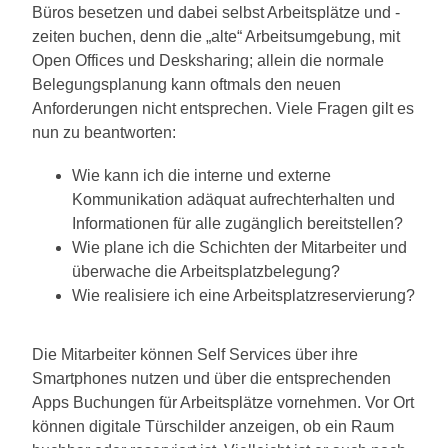
Büros besetzen und dabei selbst Arbeitsplätze und -
zeiten buchen, denn die „alte“ Arbeitsumgebung, mit
Open Offices und Desksharing; allein die normale
Belegungsplanung kann oftmals den neuen
Anforderungen nicht entsprechen. Viele Fragen gilt es
nun zu beantworten:
Wie kann ich die interne und externe
Kommunikation adäquat aufrechterhalten und
Informationen für alle zugänglich bereitstellen?
Wie plane ich die Schichten der Mitarbeiter und
überwache die Arbeitsplatzbelegung?
Wie realisiere ich eine Arbeitsplatzreservierung?
Die Mitarbeiter können Self Services über ihre
Smartphones nutzen und über die entsprechenden
Apps Buchungen für Arbeitsplätze vornehmen. Vor Ort
können digitale Türschilder anzeigen, ob ein Raum