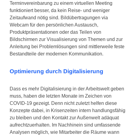
Terminvereinbarung zu einem virtuellen Meeting
funktioniert besser, da kein Reise- und weniger
Zeitaufwand nötig sind. Bildübertragungen via
Webcam für den persönlichen Austausch,
Produktpräsentationen oder das Teilen von
Bildschirmen zur Visualisierung von Themen und zur
Anleitung bei Problemlösungen sind mittlerweile feste
Bestandteile der modernen Kommunikation.
Optimierung durch Digitalisierung
Dass es mehr Digitalisierung in der Arbeitswelt geben
muss, haben die letzten Monate im Zeichen von
COVID-19 gezeigt. Denn nicht zuletzt helfen diese
Konzepte dabei, in Krisenzeiten intern handlungsfähig
zu bleiben und den Kontakt zur Außenwelt adäquat
aufrechtzuerhalten. Im Nachhinein sind umfassende
Analysen möglich, wie Mitarbeiter die Räume wann