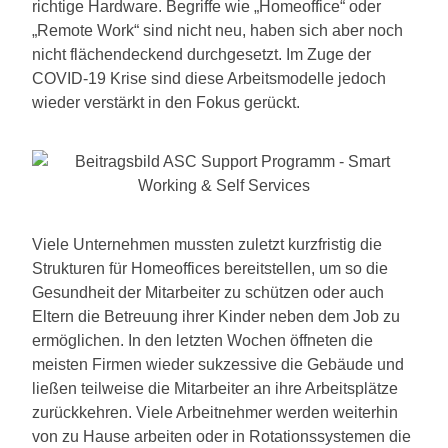
richtige Hardware. Begriffe wie „Homeoffice“ oder
„Remote Work“ sind nicht neu, haben sich aber noch
nicht flächendeckend durchgesetzt. Im Zuge der
COVID-19 Krise sind diese Arbeitsmodelle jedoch
wieder verstärkt in den Fokus gerückt.
Viele Unternehmen mussten zuletzt kurzfristig die
Strukturen für Homeoffices bereitstellen, um so die
Gesundheit der Mitarbeiter zu schützen oder auch
Eltern die Betreuung ihrer Kinder neben dem Job zu
ermöglichen. In den letzten Wochen öffneten die
meisten Firmen wieder sukzessive die Gebäude und
ließen teilweise die Mitarbeiter an ihre Arbeitsplätze
zurückkehren. Viele Arbeitnehmer werden weiterhin
von zu Hause arbeiten oder in Rotationssystemen die