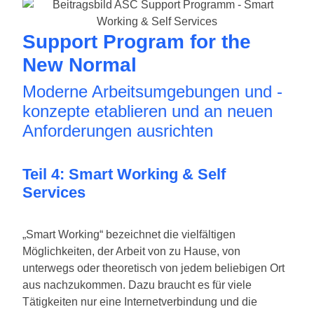
Support Program for the
New Normal
Moderne Arbeitsumgebungen und -
konzepte etablieren und an neuen
Anforderungen ausrichten
Teil 4: Smart Working & Self
Services
„Smart Working“ bezeichnet die vielfältigen
Möglichkeiten, der Arbeit von zu Hause, von
unterwegs oder theoretisch von jedem beliebigen Ort
aus nachzukommen. Dazu braucht es für viele
Tätigkeiten nur eine Internetverbindung und die