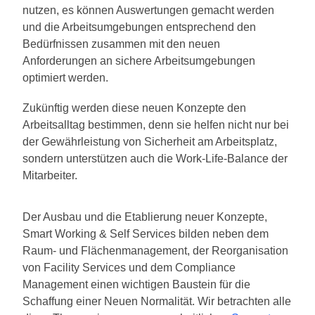
nutzen, es können Auswertungen gemacht werden
und die Arbeitsumgebungen entsprechend den
Bedürfnissen zusammen mit den neuen
Anforderungen an sichere Arbeitsumgebungen
optimiert werden.
Zukünftig werden diese neuen Konzepte den
Arbeitsalltag bestimmen, denn sie helfen nicht nur bei
der Gewährleistung von Sicherheit am Arbeitsplatz,
sondern unterstützen auch die Work-Life-Balance der
Mitarbeiter.
Der Ausbau und die Etablierung neuer Konzepte,
Smart Working & Self Services bilden neben dem
Raum- und Flächenmanagement, der Reorganisation
von Facility Services und dem Compliance
Management einen wichtigen Baustein für die
Schaffung einer Neuen Normalität. Wir betrachten alle