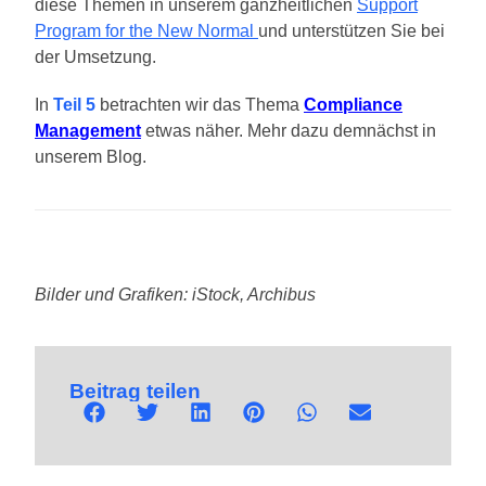
diese Themen in unserem ganzheitlichen
Support
Program for the New Normal
und unterstützen Sie bei
der Umsetzung.
In
Teil 5
betrachten wir das Thema
Compliance
Management
etwas näher. Mehr dazu demnächst in
unserem Blog.
Bilder und Grafiken: iStock, Archibus
Beitrag teilen