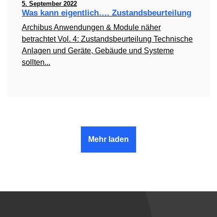
5. September 2022
Was kann eigentlich…. Zustandsbeurteilung
Archibus Anwendungen & Module näher
betrachtet Vol. 4: Zustandsbeurteilung Technische
Anlagen und Geräte, Gebäude und Systeme
sollten...
Mehr laden