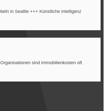
beln in Seattle +++ Künstliche Intelligenz
Organisationen sind Immobilienkosten oft