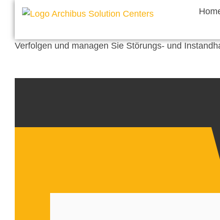
Hom
Verfolgen und managen Sie Störungs- und Instandhal