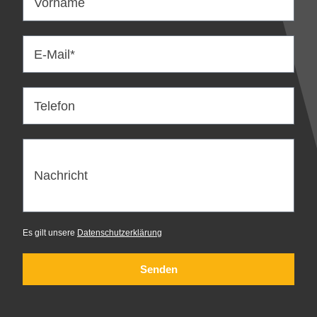
Vorname
E-Mail*
Telefon
Nachricht
Es gilt unsere
Datenschutzerklärung
Senden