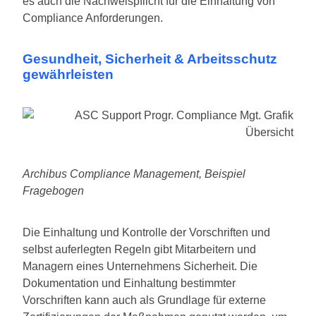
es auch die Nachweispflicht für die Einhaltung von
Compliance Anforderungen.
Gesundheit, Sicherheit & Arbeitsschutz
gewährleisten
Archibus Compliance Management, Beispiel
Fragebogen
Die Einhaltung und Kontrolle der Vorschriften und
selbst auferlegten Regeln gibt Mitarbeitern und
Managern eines Unternehmens Sicherheit. Die
Dokumentation und Einhaltung bestimmter
Vorschriften kann auch als Grundlage für externe