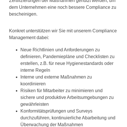
Zertifizierungen der Maßnahmen genutzt werden, um
dem Unternehmen eine noch bessere Compliance zu
bescheinigen.
Konkret unterstützen wir Sie mit unserem Compliance
Management dabei:
Neue Richtlinien und Anforderungen zu
definieren, Pandemiepläne und Checklisten zu
erstellen, z.B. für neue Hygienestandards oder
interne Regeln
Interne und externe Maßnahmen zu
koordinieren
Risiken für Mitarbeiter zu minimieren und
sichere und produktive Arbeitsumgebungen zu
gewährleisten
Konformitätsprüfungen und Surveys
durchzuführen, kontinuierliche Abarbeitung und
Überwachung der Maßnahmen