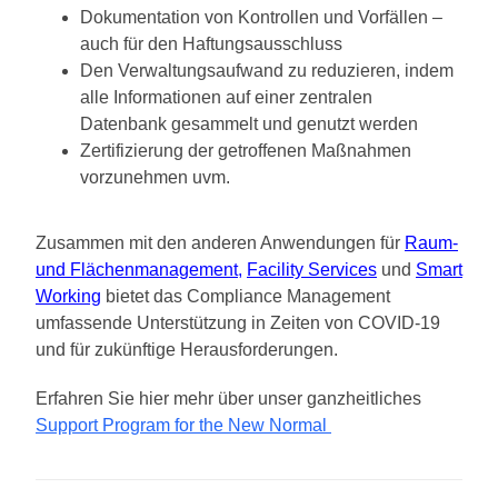
Dokumentation von Kontrollen und Vorfällen –
auch für den Haftungsausschluss
Den Verwaltungsaufwand zu reduzieren, indem
alle Informationen auf einer zentralen
Datenbank gesammelt und genutzt werden
Zertifizierung der getroffenen Maßnahmen
vorzunehmen uvm.
Zusammen mit den anderen Anwendungen für
Raum-
und Flächenmanagement
,
Facility Services
und
Smart
Working
bietet das Compliance Management
umfassende Unterstützung in Zeiten von COVID-19
und für zukünftige Herausforderungen.
Erfahren Sie hier mehr über unser ganzheitliches
Support Program for the New Normal