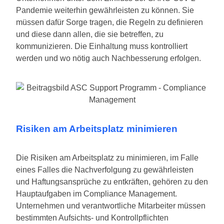
Pandemie weiterhin gewährleisten zu können. Sie
müssen dafür Sorge tragen, die Regeln zu definieren
und diese dann allen, die sie betreffen, zu
kommunizieren. Die Einhaltung muss kontrolliert
werden und wo nötig auch Nachbesserung erfolgen.
Risiken am Arbeitsplatz minimieren
Die Risiken am Arbeitsplatz zu minimieren, im Falle
eines Falles die Nachverfolgung zu gewährleisten
und Haftungsansprüche zu entkräften, gehören zu den
Hauptaufgaben im Compliance Management.
Unternehmen und verantwortliche Mitarbeiter müssen
bestimmten Aufsichts- und Kontrollpflichten