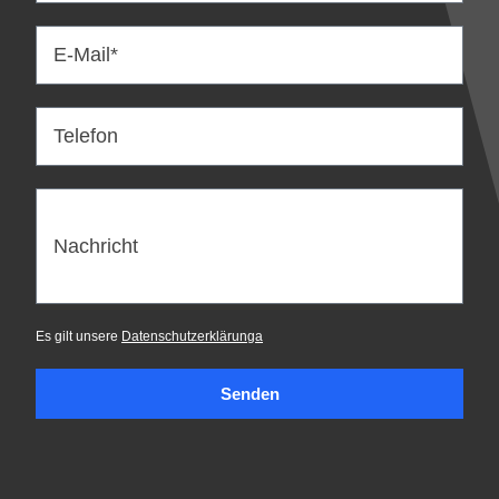
E-Mail*
Telefon
Nachricht
Es gilt unsere
Datenschutzerklärunga
Senden