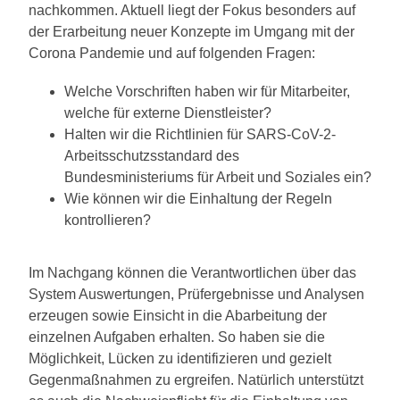
nachkommen. Aktuell liegt der Fokus besonders auf
der Erarbeitung neuer Konzepte im Umgang mit der
Corona Pandemie und auf folgenden Fragen:
Welche Vorschriften haben wir für Mitarbeiter,
welche für externe Dienstleister?
Halten wir die Richtlinien für SARS-CoV-2-
Arbeitsschutzsstandard des
Bundesministeriums für Arbeit und Soziales ein?
Wie können wir die Einhaltung der Regeln
kontrollieren?
Im Nachgang können die Verantwortlichen über das
System Auswertungen, Prüfergebnisse und Analysen
erzeugen sowie Einsicht in die Abarbeitung der
einzelnen Aufgaben erhalten. So haben sie die
Möglichkeit, Lücken zu identifizieren und gezielt
Gegenmaßnahmen zu ergreifen. Natürlich unterstützt