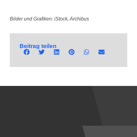
Bilder und Grafiken: iStock, Archibus
Beitrag teilen