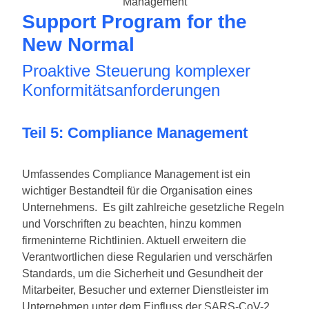
Support Program for the
New Normal
Proaktive Steuerung komplexer
Konformitätsanforderungen
Teil 5: Compliance Management
Umfassendes Compliance Management ist ein
wichtiger Bestandteil für die Organisation eines
Unternehmens. Es gilt zahlreiche gesetzliche Regeln
und Vorschriften zu beachten, hinzu kommen
firmeninterne Richtlinien. Aktuell erweitern die
Verantwortlichen diese Regularien und verschärfen
Standards, um die Sicherheit und Gesundheit der
Mitarbeiter, Besucher und externer Dienstleister im
Unternehmen unter dem Einfluss der SARS-CoV-2