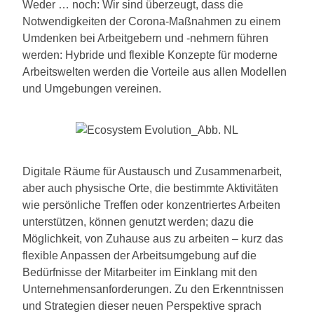
Weder … noch: Wir sind überzeugt, dass die
Notwendigkeiten der Corona-Maßnahmen zu einem
Umdenken bei Arbeitgebern und -nehmern führen
werden: Hybride und flexible Konzepte für moderne
Arbeitswelten werden die Vorteile aus allen Modellen
und Umgebungen vereinen.
Digitale Räume für Austausch und Zusammenarbeit,
aber auch physische Orte, die bestimmte Aktivitäten
wie persönliche Treffen oder konzentriertes Arbeiten
unterstützen, können genutzt werden; dazu die
Möglichkeit, von Zuhause aus zu arbeiten – kurz das
flexible Anpassen der Arbeitsumgebung auf die
Bedürfnisse der Mitarbeiter im Einklang mit den
Unternehmensanforderungen. Zu den Erkenntnissen
und Strategien dieser neuen Perspektive sprach