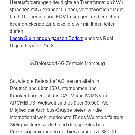
Herausforderungen der digitalen Transformation? Wir
sprachen mit Alexander Hübner, verantwortlich für die
Fach-IT Themen und EDV-Lösungen, und erhielten
beeindruckende Einblicke, die wir mit Ihnen teilen
dürfen.
Lesen Sie hier den ganzen Bericht
unseres Real
Digital Leaders No 3
So, wie die Beiersdorf AG, setzen allein in
Deutschland über 150 Unternehmen und
Krankenhäuser auf das CAFM und IWMS von
ARCHIBUS. Weltweit sind es über 30.000. Als
Mitglied der Archibus-Gruppe bieten wir die
international wohl modernste IT des Weltmarktführers:
Stetig weiterentwickelt und den spezifischen
Prozessoptimierungen der hierzulande ca. 38.000