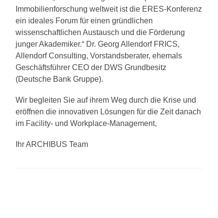
Immobilienforschung weltweit ist die ERES-Konferenz
ein ideales Forum für einen gründlichen
wissenschaftlichen Austausch und die Förderung
junger Akademiker.“ Dr. Georg Allendorf FRICS,
Allendorf Consulting, Vorstandsberater, ehemals
Geschäftsführer CEO der DWS Grundbesitz
(Deutsche Bank Gruppe).
Wir begleiten Sie auf ihrem Weg durch die Krise und
eröffnen die innovativen Lösungen für die Zeit danach
im Facility- und Workplace-Management,
Ihr ARCHIBUS Team