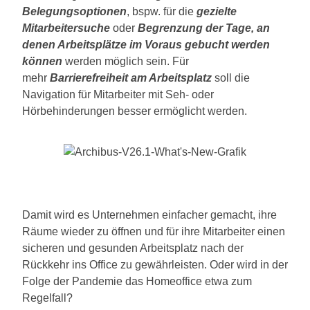
Belegungsoptionen
, bspw. für die
gezielte
Mitarbeitersuche
oder
Begrenzung der Tage, an
denen Arbeitsplätze im Voraus gebucht werden
können
werden möglich sein.
Für
mehr
Barrierefreiheit am Arbeitsplatz
soll die
Navigation für Mitarbeiter mit Seh- oder
Hörbehinderungen besser ermöglicht werden.
Damit wird es Unternehmen einfacher gemacht, ihre
Räume wieder zu öffnen und für ihre Mitarbeiter einen
sicheren und gesunden Arbeitsplatz nach der
Rückkehr ins Office zu gewährleisten. Oder wird in der
Folge der Pandemie das Homeoffice etwa zum
Regelfall?