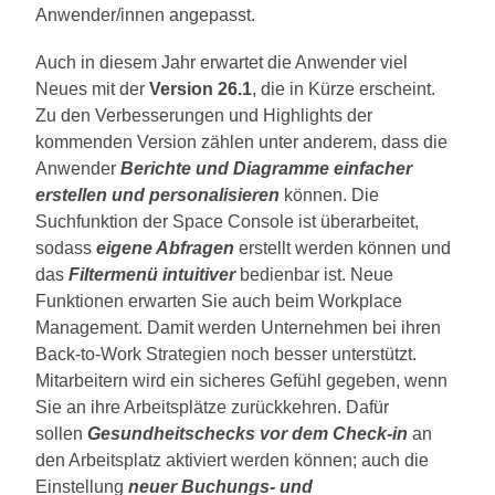
Anwender/innen angepasst.
Auch in diesem Jahr erwartet die Anwender viel
Neues mit der
Version 26.1
, die in Kürze erscheint.
Zu den Verbesserungen und Highlights der
kommenden Version zählen unter anderem, dass die
Anwender
Berichte und Diagramme einfacher
erstellen und personalisieren
können. Die
Suchfunktion der Space Console ist überarbeitet,
sodass
eigene Abfragen
erstellt werden können und
das
Filtermenü intuitiver
bedienbar ist. Neue
Funktionen erwarten Sie auch beim Workplace
Management. Damit werden Unternehmen bei ihren
Back-to-Work Strategien noch besser unterstützt.
Mitarbeitern wird ein sicheres Gefühl gegeben, wenn
Sie an ihre Arbeitsplätze zurückkehren. Dafür
sollen
Gesundheitschecks vor dem Check-in
an
den Arbeitsplatz
aktiviert werden können; auch die
Einstellung
neuer Buchungs- und