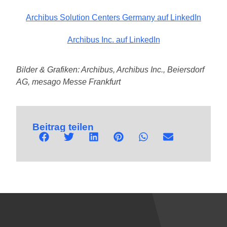
Archibus Solution Centers Germany auf LinkedIn
Archibus Inc. auf LinkedIn
Bilder & Grafiken: Archibus, Archibus Inc., Beiersdorf
AG, mesago Messe Frankfurt
Beitrag teilen