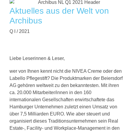
Aktuelles aus der Welt von
Archibus
Q I / 2021
Liebe Leserinnen & Leser,
wer von Ihnen kennt nicht die NIVEA Creme oder den
Labello Pflegestift? Die Produktmarken der Beiersdorf
AG gehören weltweit zu den bekanntesten. Mit ihren
ca. 20.000 Mitarbeiter/innen in den 160
internationalen Gesellschaften erwirtschaftete das
Hamburger Unternehmen zuletzt einen Umsatz von
über 7,5 Milliarden EURO. Wie aber steuert und
organisiert dieses Traditionsunternehmen sein Real
Estate-, Facility- und Workplace-Management in den