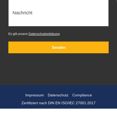
Nachricht
Es gilt unsere
Datenschutzerklärung
Senden
Impressum
Datenschutz
Compliance
Zertifiziert nach DIN EN ISO/IEC 27001:2017