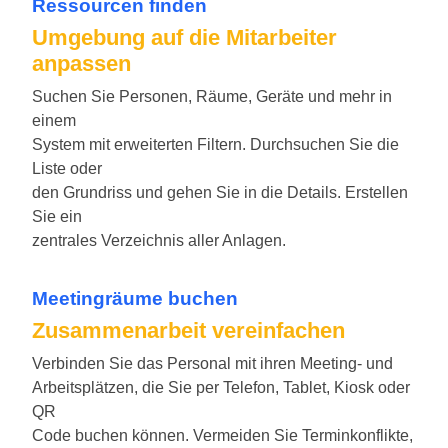
Ressourcen finden
Umgebung auf die Mitarbeiter
anpassen
Suchen Sie Personen, Räume, Geräte und mehr in
einem
System mit erweiterten Filtern. Durchsuchen Sie die
Liste oder
den Grundriss und gehen Sie in die Details. Erstellen
Sie ein
zentrales Verzeichnis aller Anlagen.
Meetingräume buchen
Zusammenarbeit vereinfachen
Verbinden Sie das Personal mit ihren Meeting- und
Arbeitsplätzen, die Sie per Telefon, Tablet, Kiosk oder
QR
Code buchen können. Vermeiden Sie Terminkonflikte,