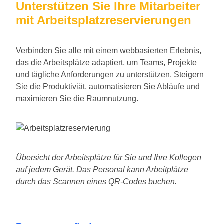
Unterstützen Sie Ihre Mitarbeiter
mit Arbeitsplatzreservierungen
Verbinden Sie alle mit einem webbasierten Erlebnis,
das die Arbeitsplätze adaptiert, um Teams, Projekte
und tägliche Anforderungen zu unterstützen. Steigern
Sie die Produktiviät, automatisieren Sie Abläufe und
maximieren Sie die Raumnutzung.
Übersicht der Arbeitsplätze für Sie und Ihre Kollegen
auf jedem Gerät. Das Personal kann Arbeitplätze
durch das Scannen eines QR-Codes buchen.