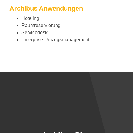
Archibus Anwendungen
Hoteling
Raumreservierung
Servicedesk
Enterprise Umzugsmanagement