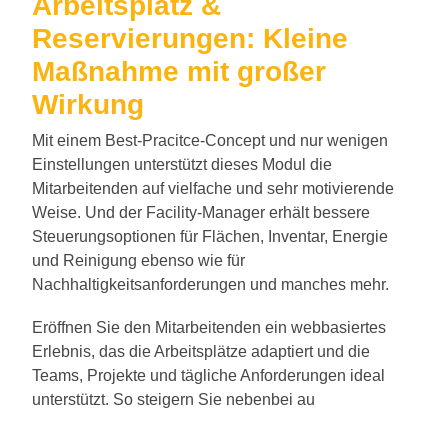
Arbeitsplatz &
Reservierungen: Kleine
Maßnahme mit großer
Wirkung
Mit einem Best-Pracitce-Concept und nur wenigen
Einstellungen unterstützt dieses Modul die
Mitarbeitenden auf vielfache und sehr motivierende
Weise. Und der Facility-Manager erhält bessere
Steuerungsoptionen für Flächen, Inventar, Energie
und Reinigung ebenso wie für
Nachhaltigkeitsanforderungen und manches mehr.
Eröffnen Sie den Mitarbeitenden ein webbasiertes
Erlebnis, das die Arbeitsplätze adaptiert und die
Teams, Projekte und tägliche Anforderungen ideal
unterstützt. So steigern Sie nebenbei au