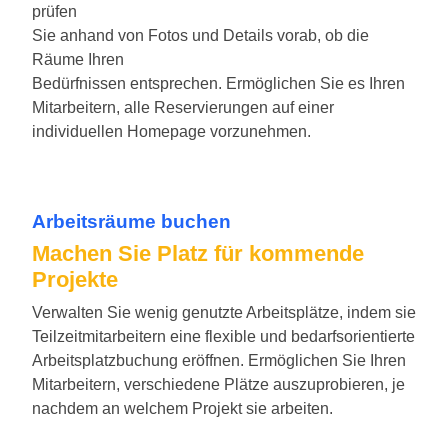
prüfen
Sie anhand von Fotos und Details vorab, ob die
Räume Ihren
Bedürfnissen entsprechen. Ermöglichen Sie es Ihren
Mitarbeitern, alle Reservierungen auf einer
individuellen Homepage vorzunehmen.
Arbeitsräume buchen
Machen Sie Platz für kommende
Projekte
Verwalten Sie wenig genutzte Arbeitsplätze, indem sie
Teilzeitmitarbeitern eine flexible und bedarfsorientierte
Arbeitsplatzbuchung eröffnen. Ermöglichen Sie Ihren
Mitarbeitern, verschiedene Plätze auszuprobieren, je
nachdem an welchem Projekt sie arbeiten.