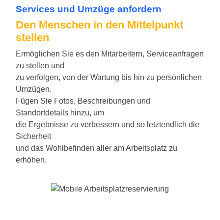
Services und Umzüge anfordern
Den Menschen in den Mittelpunkt
stellen
Ermöglichen Sie es den Mitarbeitern, Serviceanfragen
zu stellen und
zu verfolgen, von der Wartung bis hin zu persönlichen
Umzügen.
Fügen Sie Fotos, Beschreibungen und
Standortdetails hinzu, um
die Ergebnisse zu verbessern und so letztendlich die
Sicherheit
und das Wohlbefinden aller am Arbeitsplatz zu
erhöhen.