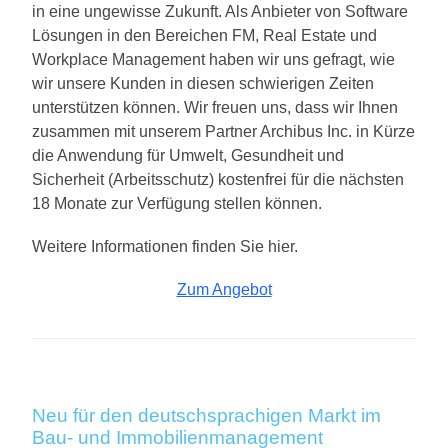
in eine ungewisse Zukunft. Als Anbieter von Software
Lösungen in den Bereichen FM, Real Estate und
Workplace Management haben wir uns gefragt, wie
wir unsere Kunden in diesen schwierigen Zeiten
unterstützen können. Wir freuen uns, dass wir Ihnen
zusammen mit unserem Partner Archibus Inc. in Kürze
die Anwendung für Umwelt, Gesundheit und
Sicherheit (Arbeitsschutz) kostenfrei für die nächsten
18 Monate zur Verfügung stellen können.
Weitere Informationen finden Sie hier.
Zum Angebot
Neu für den deutschsprachigen Markt im
Bau- und Immobilienmanagement