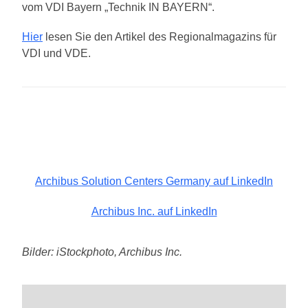
vom VDI Bayern „Technik IN BAYERN“.
Hier
lesen Sie den Artikel des Regionalmagazins für
VDI und VDE.
Archibus Solution Centers Germany auf LinkedIn
Archibus Inc. auf LinkedIn
Bilder: iStockphoto, Archibus Inc.