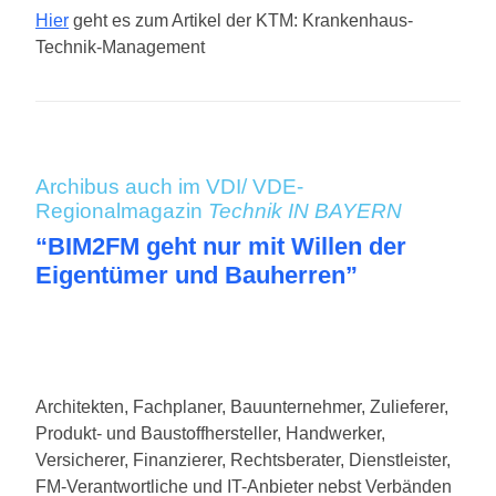
Hier
geht es zum Artikel der KTM: Krankenhaus-
Technik-Management
Archibus auch im VDI/ VDE-
Regionalmagazin
Technik IN BAYERN
“BIM2FM geht nur mit Willen der
Eigentümer und Bauherren”
Architekten, Fachplaner, Bauunternehmer, Zulieferer,
Produkt- und Baustoffhersteller, Handwerker,
Versicherer, Finanzierer, Rechtsberater, Dienstleister,
FM-Verantwortliche und IT-Anbieter nebst Verbänden