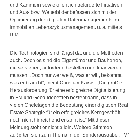
und Kammern sowie öffentlich geförderte Initiativen
und Aus- bzw. Weiterbilder befassen sich mit der
Optimierung des digitalen Datenmanagements im
Immobilien Lebenszyklusmanagement, u. a. mittels
BIM.
Die Technologien sind längst da, und die Methoden
auch. Doch es sind die Eigentümer und Bauherren,
die verstehen, anfordern, bestellen und finanzieren
müssen. „Doch nur wer weiß, was er will, bekommt,
was er braucht“, meint Christian Kaiser: „Die größte
Herausforderung für eine erfolgreiche Digitalisierung
in FM und Gebäudebetrieb besteht darin, dass in
vielen Chefetagen die Bedeutung einer digitalen Real
Estate Strategie für ein erfolgreiches Kerngeschäft
noch nicht hinreichend erkannt ist.“ Mit dieser
Meinung steht er nicht allein. Weitere Stimmen
äußerten sich zum Thema in der Sonderausgabe „FM“