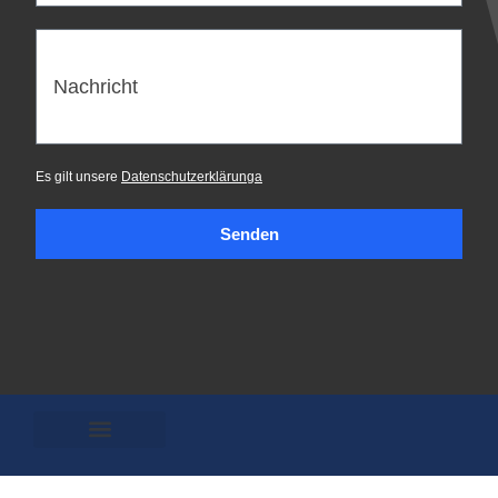
Nachricht
Es gilt unsere
Datenschutzerklärunga
Senden