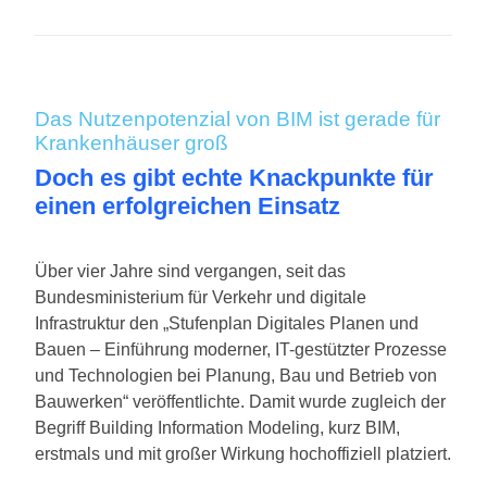
Das Nutzenpotenzial von BIM ist gerade für
Krankenhäuser groß
Doch es gibt echte Knackpunkte für
einen erfolgreichen Einsatz
Über vier Jahre sind vergangen, seit das
Bundesministerium für Verkehr und digitale
Infrastruktur den „Stufenplan Digitales Planen und
Bauen – Einführung moderner, IT-gestützter Prozesse
und Technologien bei Planung, Bau und Betrieb von
Bauwerken“ veröffentlichte. Damit wurde zugleich der
Begriff Building Information Modeling, kurz BIM,
erstmals und mit großer Wirkung hochoffiziell platziert.