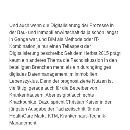
Und auch wenn die Digitalisierung der Prozesse in
der Bau- und Immobilienwirtschaft da ja schon längst
in Gange war, und BIM als Methode oder IT-
Kombination ja nur einen Teilaspekt der
Digitalisierung beschreibt: Seit dem Herbst 2015 prägt
kaum ein anderes Thema die Fachdiskussion in den
beteiligten Branchen mehr, als ein durchgängiges
digitales Datenmanagement im Immobilien
Lebenszyklus. Denn der prognostizierte Nutzen ist
vielfältig, gerade auch für die Betreiber von
Krankenhäusern. Aber es gibt auch echte
Knackpunkte. Dazu spricht Christian Kaiser in der
jüngsten Ausgabe der Fachzeitschrift für den
HealthCare Markt: KTM, Krankenhaus-Technik-
Management.