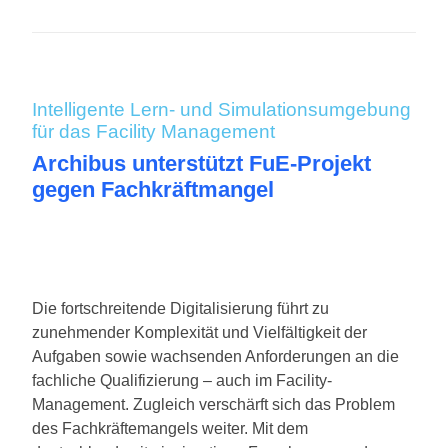
Intelligente Lern- und Simulationsumgebung
für das Facility Management
Archibus unterstützt FuE-Projekt
gegen Fachkräftmangel
Die fortschreitende Digitalisierung führt zu
zunehmender Komplexität und Vielfältigkeit der
Aufgaben sowie wachsenden Anforderungen an die
fachliche Qualifizierung – auch im Facility-
Management. Zugleich verschärft sich das Problem
des Fachkräftemangels weiter. Mit dem