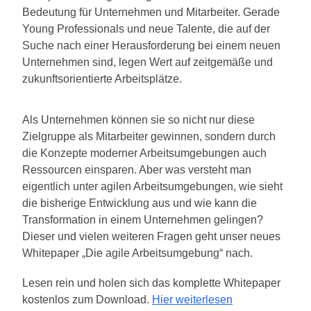
Bedeutung für Unternehmen und Mitarbeiter. Gerade
Young Professionals und neue Talente, die auf der
Suche nach einer Herausforderung bei einem neuen
Unternehmen sind, legen Wert auf zeitgemäße und
zukunftsorientierte Arbeitsplätze.
Als Unternehmen können sie so nicht nur diese
Zielgruppe als Mitarbeiter gewinnen, sondern durch
die Konzepte moderner Arbeitsumgebungen auch
Ressourcen einsparen. Aber was versteht man
eigentlich unter agilen Arbeitsumgebungen, wie sieht
die bisherige Entwicklung aus und wie kann die
Transformation in einem Unternehmen gelingen?
Dieser und vielen weiteren Fragen geht unser neues
Whitepaper „Die agile Arbeitsumgebung“ nach.
Lesen rein und holen sich das komplette Whitepaper
kostenlos zum Download.
Hier weiterlesen