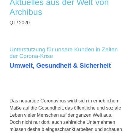
Aktuelles aus der Welt von
Archibus
Q I / 2020
Unterstützung für unsere Kunden in Zeiten
der Corona-Krise
Umwelt, Gesundheit & Sicherheit
Das neuartige Coronavirus wirkt sich in erheblichem
Maße auf die Gesundheit, das öffentliche und soziale
Leben vieler Menschen auf der ganzen Welt aus.
Doch nicht nur dort, auch zahlreiche Unternehmen
müssen deshalb eingeschränkt arbeiten und schauen