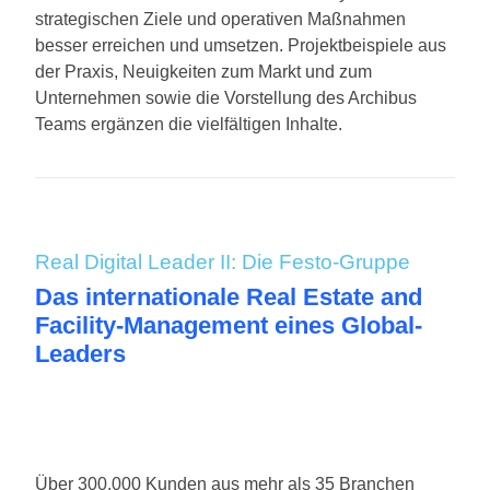
strategischen Ziele und operativen Maßnahmen
besser erreichen und umsetzen. Projektbeispiele aus
der Praxis, Neuigkeiten zum Markt und zum
Unternehmen sowie die Vorstellung des Archibus
Teams ergänzen die vielfältigen Inhalte.
Real Digital Leader II: Die Festo-Gruppe
Das internationale Real Estate and
Facility-Management eines Global-
Leaders
Über 300.000 Kunden aus mehr als 35 Branchen