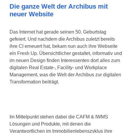
Die ganze Welt der Archibus mit
neuer Website
Das Internet hat gerade seinen 50. Geburtstag
gefeiert. Und nachdem die Archibus zuletzt bereits
ihre CI erneuert hat, bekam nun auch ihre Webseite
ein Fresh Up. Übersichtlicher gestaltet, informativ und
im neuen Design finden Interessenten dort alles zum
digitalen Real Estate-, Facility- und Workplace
Management, was die Welt der Archibus zur digitalen
Transformation beiträgt.
Im Mittelpunkt stehen dabei die CAFM & IWMS
Lösungen und Produkte, mit denen die
Verantwortlichen im Immobilienlebenszyklus ihre